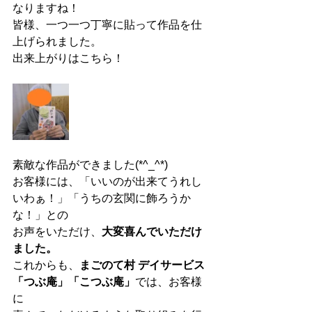
なりますね！
皆様、一つ一つ丁寧に貼って作品を仕
上げられました。
出来上がりはこちら！
素敵な作品ができました(*^_^*)
お客様には、「いいのが出来てうれし
いわぁ！」「うちの玄関に飾ろうか
な！」との
お声をいただけ、
大変喜んでいただけ
ました。
これからも、
まごのて村 デイサービス
「つぶ庵」「こつぶ庵」
では、お客様
に