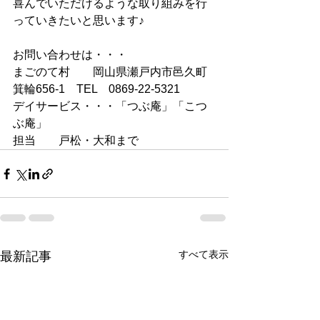
喜んでいただけるような取り組みを行
っていきたいと思います♪
お問い合わせは・・・
まごのて村　　岡山県瀬戸内市邑久町
箕輪656-1　TEL　0869-22-5321
デイサービス・・・「つぶ庵」「こつ
ぶ庵」
担当　　戸松・大和まで
すべて表示
最新記事