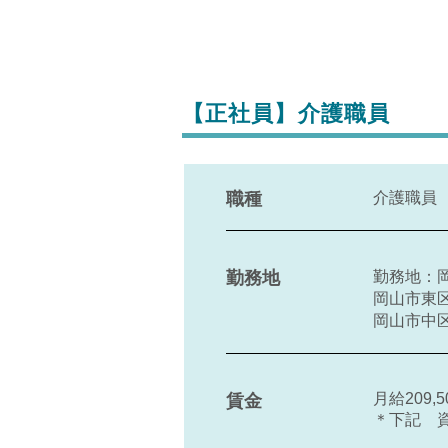
【正社員】介護職員
職種
介護職員
勤務地
勤務地：
岡山市東区
岡山市中
月給209,
賃金
＊下記 