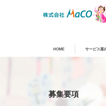
HOME
サービス案
募集要項