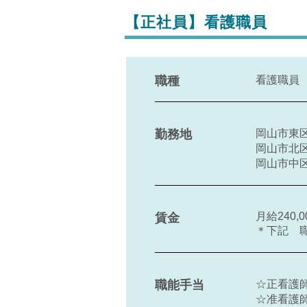
【正社員】看護職員
職種
看護職員
勤務地
岡山市東
岡山市北
岡山市中
月給240,0
賃金
＊下記 
職能手当
☆正看護師 
☆准看護師 