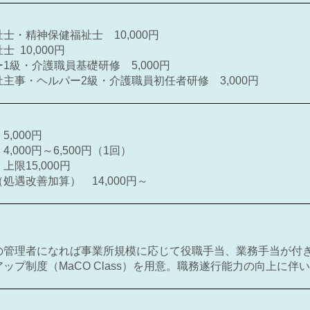
士・精神保健福祉士 10,000円
 10,000円
1級・介護職員基礎研修 5,000円
主事・ヘルパー2級・介護職員初任者研修 3,000円
,000円
,000円～6,500円（1回）
上限15,000円
処遇改善加算） 14,000円～
の管理者になれば事業所規模に応じて役職手当、業務手当が付
ップ制度（MaCO Class）を用意。職務遂行能力の向上に