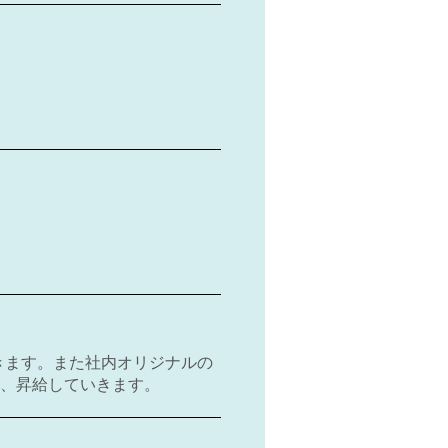
きます。また社内オリジナルの
伴い、昇給していきます。