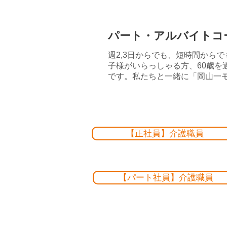
パート・アルバイトコ
週2,3日からでも、短時間から
子様がいらっしゃる方、60歳
です。私たちと一緒に「岡山一
【正社員】介護職員
【パート社員】介護職員