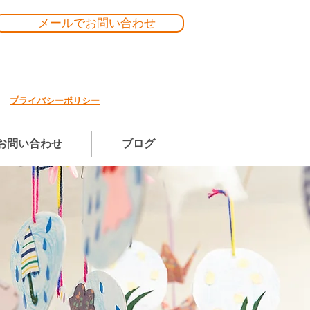
メールでお問い合わせ
プライバシーポリシー
お問い合わせ
ブログ