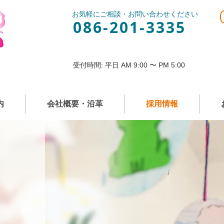
お気軽にご相談・お問い合わせください
086-201-3335
受付時間: 平日 AM 9:00 〜 PM 5:00
内
会社概要・沿革
採用情報