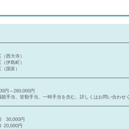
区（西大寺）
区（伊島町）
区（国富）
00円～260,000円
職能手当、皆勤手当、一時手当を含む。詳しくはお問い合わせ
30,000円
20,000円