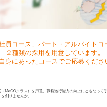
社員コース、パート・アルバイトコ
２種類の採用を用意しています。
自身にあったコースでご応募くださ
度（MaCOクラス）を用意。職務遂行能力の向上にともなって
」を創りませんか。