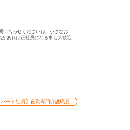
お問い合わせくださいね。小さなお
気があれば正社員になる事も大歓迎
【パート社員】夜勤専門介護職員