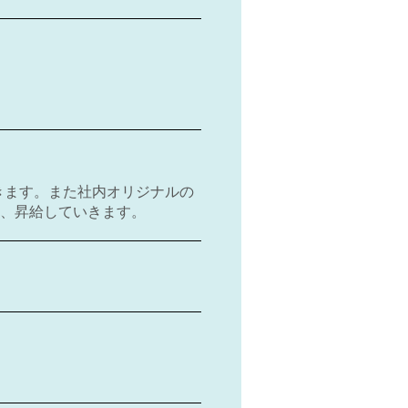
きます。また社内オリジナルの
伴い、昇給していきます。