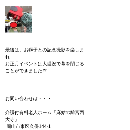
最後は、お獅子との記念撮影を楽しま
れ
お正月イベントは大盛況で幕を閉じる
ことができました💛
お問い合わせは・・・
介護付有料老人ホーム「麻姑の離宮西
大寺」
 岡山市東区久保144-1