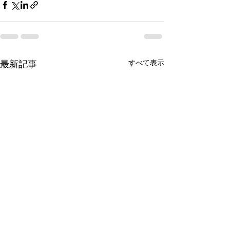
すべて表示
最新記事