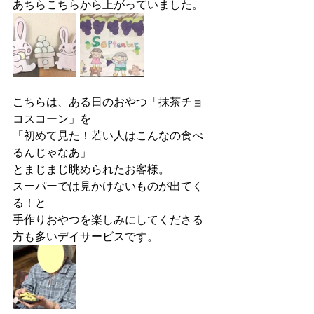
あちらこちらから上がっていました。
こちらは、ある日のおやつ「抹茶チョ
コスコーン」を
「初めて見た！若い人はこんなの食べ
るんじゃなあ」
とまじまじ眺められたお客様。
スーパーでは見かけないものが出てく
る！と
手作りおやつを楽しみにしてくださる
方も多いデイサービスです。