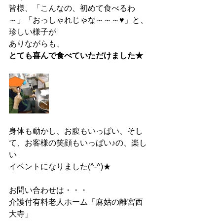
皆様、「こんなの、初めて食べるわ
～」「おっしゃれじゃな～～～♥」と、
珍しい様子が
ありながらも、
とても喜んで食べていただけました★
身体も動かし、お腹もいっぱい、そし
て、お客様の笑顔もいっぱい♪の、楽し
い
イベントになりました(^-^)★
お問い合わせは・・・
介護付有料老人ホーム「麻姑の離宮西
大寺」