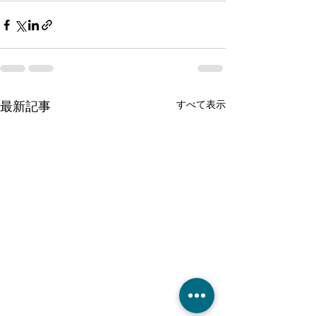
すべて表示
最新記事