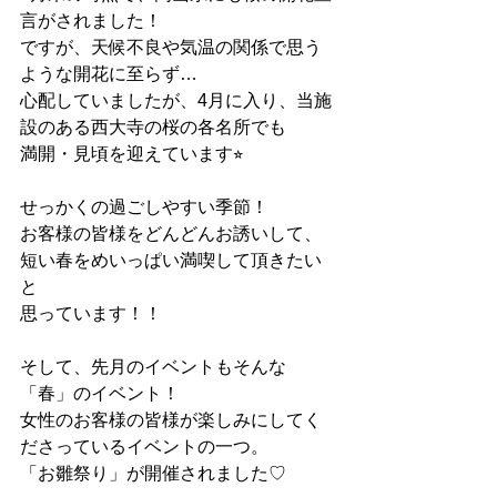
言がされました！
ですが、天候不良や気温の関係で思う
ような開花に至らず…
心配していましたが、4月に入り、当施
設のある西大寺の桜の各名所でも
満開・見頃を迎えています⭐︎
せっかくの過ごしやすい季節！
お客様の皆様をどんどんお誘いして、
短い春をめいっぱい満喫して頂きたい
と
思っています！！
そして、先月のイベントもそんな
「春」のイベント！
女性のお客様の皆様が楽しみにしてく
ださっているイベントの一つ。
「お雛祭り」が開催されました♡