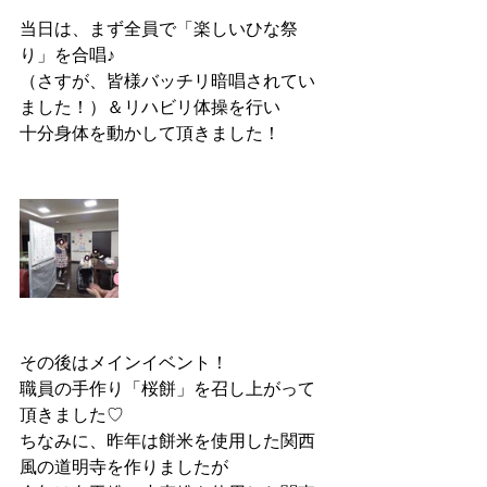
当日は、まず全員で「楽しいひな祭
り」を合唱♪
（さすが、皆様バッチリ暗唱されてい
ました！）＆リハビリ体操を行い
十分身体を動かして頂きました！
その後はメインイベント！
職員の手作り「桜餅」を召し上がって
頂きました♡
ちなみに、昨年は餅米を使用した関西
風の道明寺を作りましたが