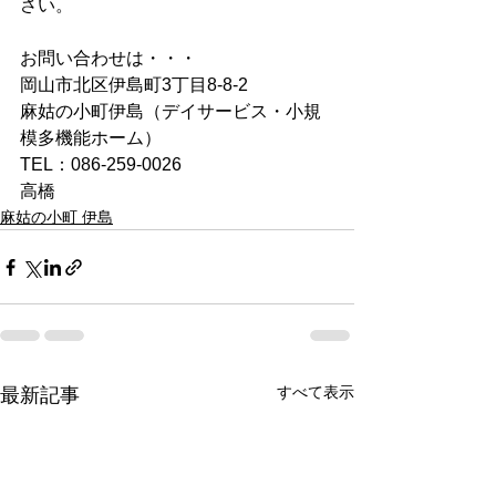
さい。
お問い合わせは・・・
岡山市北区伊島町3丁目8-8-2
麻姑の小町伊島（デイサービス・小規
模多機能ホーム）
TEL：086-259-0026
高橋
麻姑の小町 伊島
すべて表示
最新記事