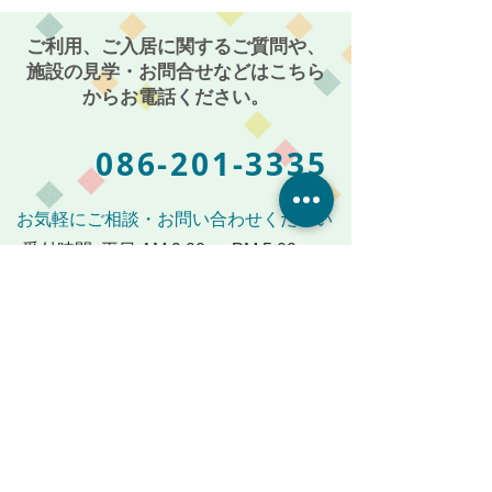
ご利用、ご入居に関するご質問や、
施設の見学・お問合せなどはこちら
からお電話ください。
086-201-3335
お気軽にご相談・お問い合わせください
受付時間: 平日 AM 9:00 〜 PM 5:00
メールからも受付けております