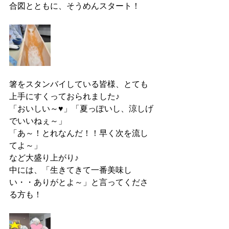
合図とともに、そうめんスタート！
箸をスタンバイしている皆様、とても
上手にすくっておられました♪
「おいしい～♥」「夏っぽいし、涼しげ
でいいねぇ～」
「あ～！とれなんだ！！早く次を流し
てよ～」
など大盛り上がり♪
中には、「生きてきて一番美味し
い・・ありがとよ～」と言ってくださ
る方も！