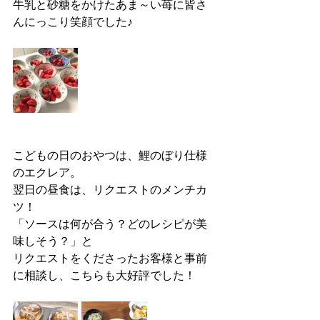
牛乳と砂糖をかけたあま～い苺に皆さ
んにっこり笑顔でした♪
こどもの日のおやつは、鯉のぼり仕様
のエクレア。
翌日の昼食は、リクエストのメンチカ
ツ！
「ソースは何が合う？どのレシピが美
味しそう？」と
リクエストをくださったお客様と事前
に相談し、こちらも大好評でした！