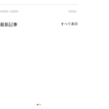
すべて表示
最新記事