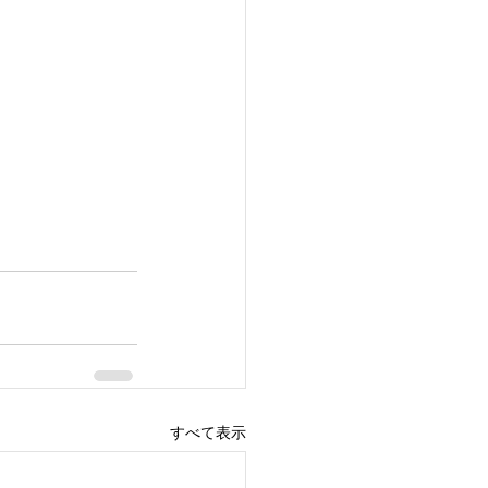
すべて表示