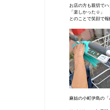
お店の方も親切でハ
「楽しかった☺」
とのことで笑顔で報