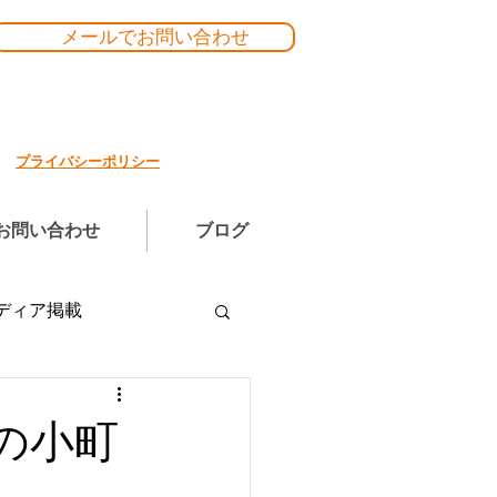
メールでお問い合わせ
プライバシーポリシー
お問い合わせ
ブログ
ディア掲載
の小町