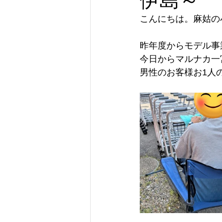
こんにちは。麻姑の
昨年度からモデル事
男性のお客様お1人の