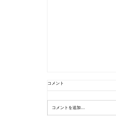
コメント
コメントを追加…