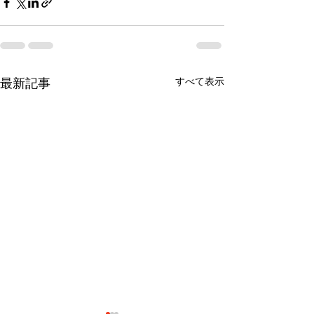
すべて表示
最新記事