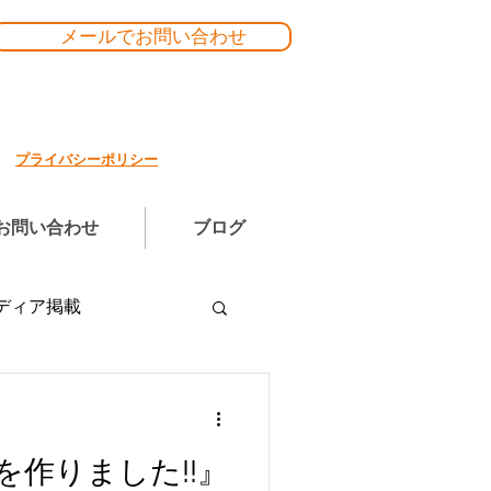
メールでお問い合わせ
プライバシーポリシー
お問い合わせ
ブログ
ディア掲載
を作りました!!』