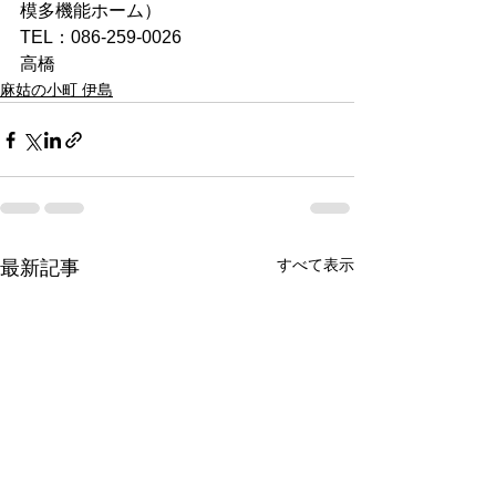
模多機能ホーム）
TEL：086-259-0026
高橋
麻姑の小町 伊島
すべて表示
最新記事