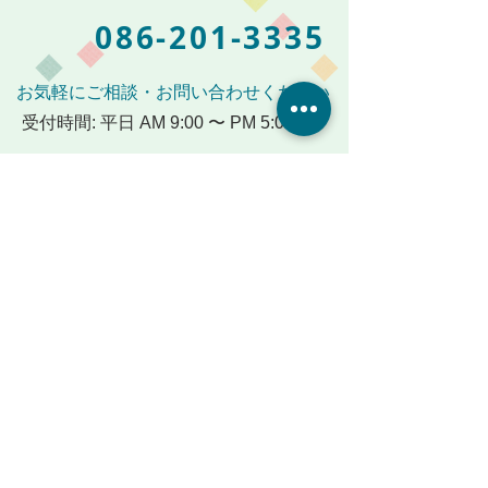
086-201-3335
お気軽にご相談・お問い合わせください
受付時間: 平日 AM 9:00 〜 PM 5:00
メールからも受付けております
デイサービス･小規模多機能ホーム
麻姑の小町 伊島
岡山市北区伊島町3丁目8-8-2