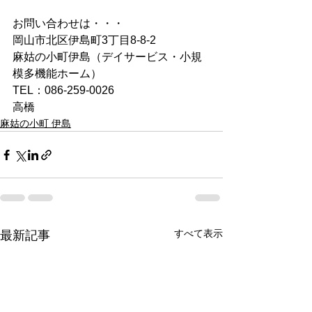
お問い合わせは・・・
岡山市北区伊島町3丁目8-8-2
麻姑の小町伊島（デイサービス・小規
模多機能ホーム）
TEL：086-259-0026
高橋
麻姑の小町 伊島
すべて表示
最新記事