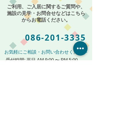
ご利用、ご入居に関するご質問や、
施設の見学・お問合せなどはこちら
からお電話ください。
086-201-3335
お気軽にご相談・お問い合わせください
受付時間: 平日 AM 9:00 〜 PM 5:00
メールからも受付けております