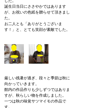
した。
誕生日当日にささやかではあります
が、お祝いの色紙を贈らせて頂きまし
た。
お二人とも「ありがとうございま
す！」と、とても笑顔が素敵でした。
厳しい残暑が過ぎ、段々と季節は秋に
向かっていきます。
館内の作品作りも少しずつではありま
すが、秋らしい物を作成しました。
一つは秋の味覚サツマイモの作品で
す。