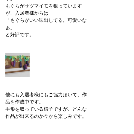
もぐらがサツマイモを狙っています
が、入居者様からは
「もぐらがいい味出してる。可愛いな
ぁ」
と好評です。
他にも入居者様にもご協力頂いて、作
品を作成中です。
手形を取っている様子ですが、どんな
作品が出来るのか今から楽しみです。