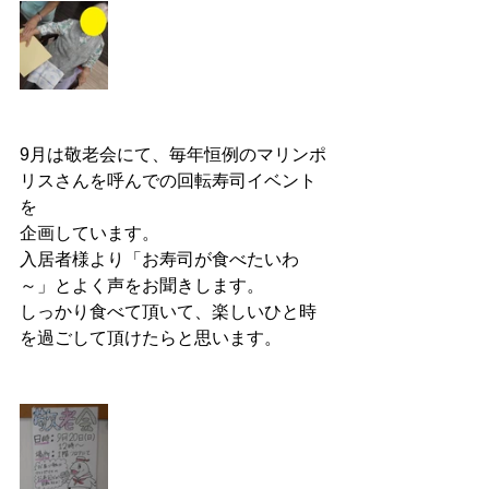
9月は敬老会にて、毎年恒例のマリンポ
リスさんを呼んでの回転寿司イベント
を
企画しています。
入居者様より「お寿司が食べたいわ
～」とよく声をお聞きします。
しっかり食べて頂いて、楽しいひと時
を過ごして頂けたらと思います。