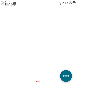
すべて表示
最新記事
コメント