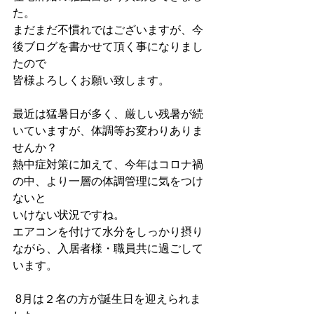
た。
まだまだ不慣れではございますが、今
後ブログを書かせて頂く事になりまし
たので
皆様よろしくお願い致します。
最近は猛暑日が多く、厳しい残暑が続
いていますが、体調等お変わりありま
せんか？
熱中症対策に加えて、今年はコロナ禍
の中、より一層の体調管理に気をつけ
ないと
いけない状況ですね。
エアコンを付けて水分をしっかり摂り
ながら、入居者様・職員共に過ごして
います。
 8月は２名の方が誕生日を迎えられま