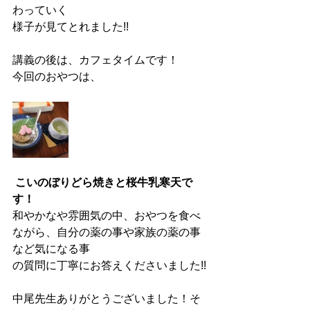
わっていく
様子が見てとれました!!
講義の後は、カフェタイムです！
今回のおやつは、
 こいのぼりどら焼きと桜牛乳寒天で
す！
和やかなや雰囲気の中、おやつを食べ
ながら、自分の薬の事や家族の薬の事
など気になる事
の質問に丁寧にお答えくださいました!!
中尾先生ありがとうございました！そ