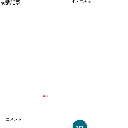
すべて表示
最新記事
コメント