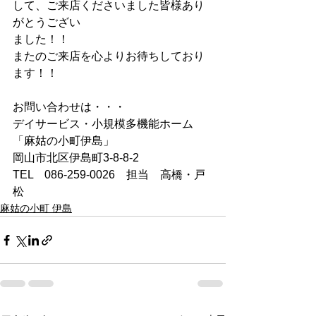
して、ご来店くださいました皆様あり
がとうござい
ました！！
またのご来店を心よりお待ちしており
ます！！
お問い合わせは・・・
デイサービス・小規模多機能ホーム　
「麻姑の小町伊島」
岡山市北区伊島町3-8-8-2
TEL　086-259-0026　担当　高橋・戸
松
麻姑の小町 伊島