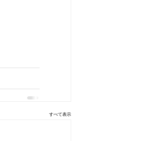
すべて表示