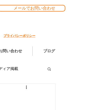
メールでお問い合わせ
プライバシーポリシー
お問い合わせ
ブログ
ディア掲載