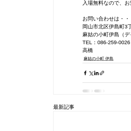
入場無料なので、お
お問い合わせは・・
岡山市北区伊島町3丁目
麻姑の小町伊島（デ
TEL：086-259-0026
高橋
麻姑の小町 伊島
最新記事