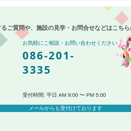
ホーム麻姑の小町伊島〜
伊島
するご質問や、施設の見学・お問合せなどはこちら
お気軽にご相談・お問い合わせください
086-201-
3335
受付時間: 平日 AM 9:00 〜 PM 5:00
メールからも受付けております