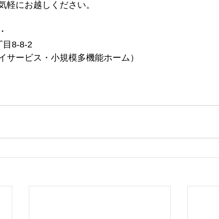
気軽にお越しください。
・
8-8-2
イサービス・小規模多機能ホーム）