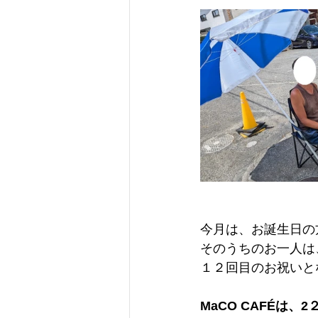
今月は、お誕生日の
そのうちのお一人は
１２回目のお祝いと
MaCO CAFÉは