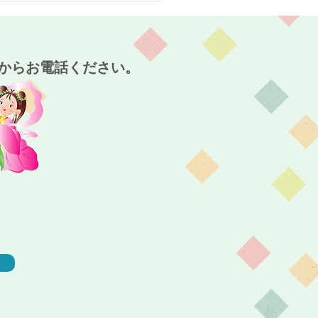
～
からお電話ください。