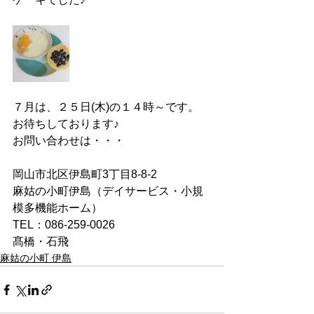
７月は、２５日(木)の１４時～です。
お待ちしております♪
お問い合わせは・・・
岡山市北区伊島町3丁目8-8-2
麻姑の小町伊島（デイサービス・小規
模多機能ホーム）
TEL：086-259-0026
髙橋・石飛
麻姑の小町 伊島