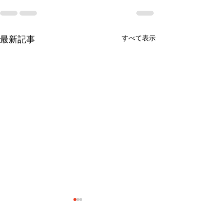
すべて表示
最新記事