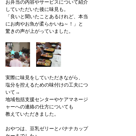
お弁当の内容やサービスについて紹介
していただいた後に味見も。
「良いと聞いたことあるけれど、本当
にお肉やお魚が柔らかいね～！」と
驚きの声が上がっていました。
実際に味見をしていただきながら、
塩分を控えるための味付けの工夫につ
いて→
地域包括支援センターやケアマネージ
ャーへの連絡の仕方についても
教えていただきました。
おやつは、豆乳ゼリーとバナナカップ
ケーキでした♪