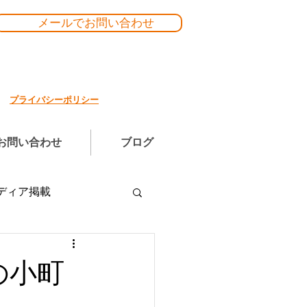
メールでお問い合わせ
プライバシーポリシー
お問い合わせ
ブログ
ディア掲載
の小町