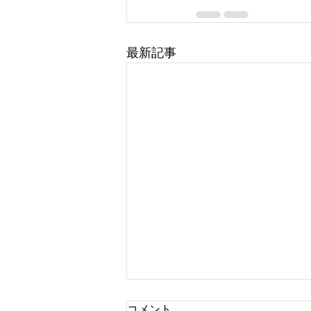
最新記事
コメント