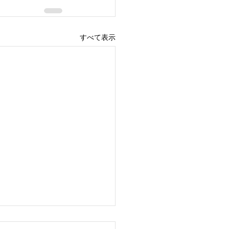
すべて表示