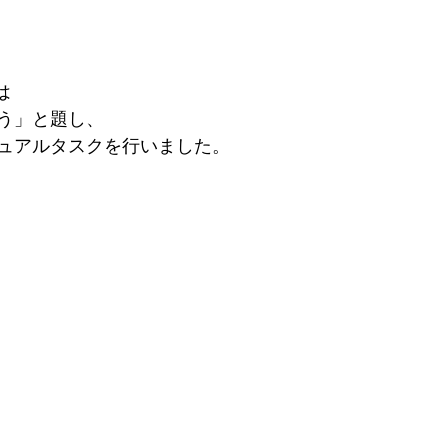
は
う」と題し、
ュアルタスクを行いました。