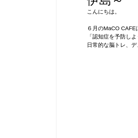
こんにちは。
６月のMaCO CAFE
「認知症を予防しよ
日常的な脳トレ、デ