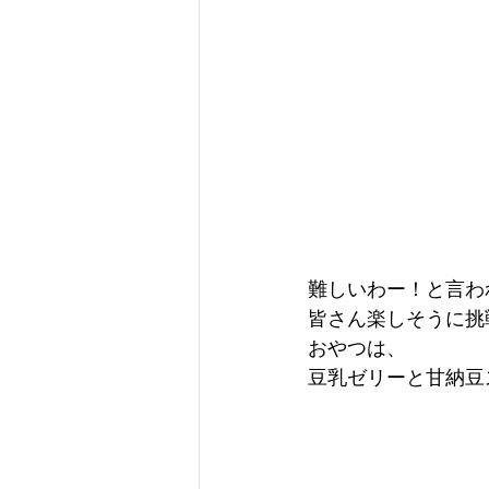
難しいわー！と言わ
皆さん楽しそうに挑
おやつは、
豆乳ゼリーと甘納豆