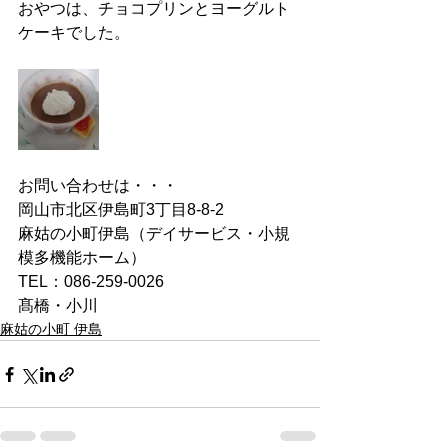
おやつは、チョコプリンとヨーグルト
ケーキでした。
お問い合わせは・・・
岡山市北区伊島町3丁目8-8-2
麻姑の小町伊島（デイサービス・小規
模多機能ホーム）
TEL：086-259-0026
髙橋・小川
麻姑の小町 伊島