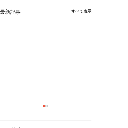
すべて表示
最新記事