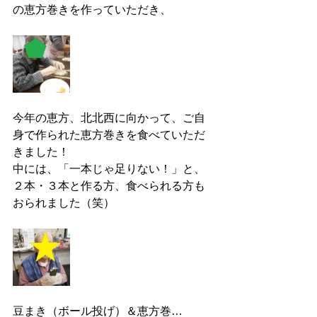
の恵方巻きを作っていただき、
今年の恵方、北北西に向かって、ご自
身で作られた恵方巻きを食べていただ
きました！
中には、「一本じゃ足りない！」と、
２本・３本と作る方、食べられる方も
おられました（笑）
豆まき（ボール投げ）＆恵方巻…