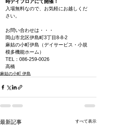
時デイフロアにて開催！
入場無料なので、お気軽にお越しくだ
さい。
お問い合わせは・・・
岡山市北区伊島町3丁目8-8-2
麻姑の小町伊島（デイサービス・小規
模多機能ホーム）
TEL：086-259-0026
高橋
麻姑の小町 伊島
すべて表示
最新記事