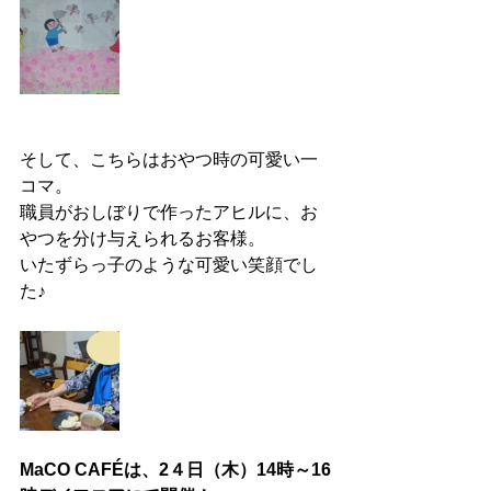
そして、こちらはおやつ時の可愛い一
コマ。
職員がおしぼりで作ったアヒルに、お
やつを分け与えられるお客様。
いたずらっ子のような可愛い笑顔でし
た♪
MaCO CAFÉは、2４日（木）14時～16