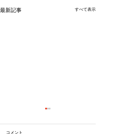
すべて表示
最新記事
コメント