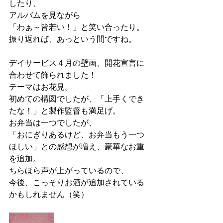
したり、
アルバムを見ながら
「わぁ～皆若い！」と笑い合ったり。
振り返れば、あっという間ですね。
デイサービス４月の壁画、開花宣言に
合わせて飾られました！
テーマはお花見。
初めての構図でしたが、「上手くでき
たな！」と製作監督も満足げ。
お弁当は一つでしたが、
「おにぎりあるけど、お弁当もう一つ
ほしい」との感想が増え、豪華なお重
を追加。
ちらほら声が上がっているので、
今後、こっそりお酒が追加されている
かもしれません（笑）