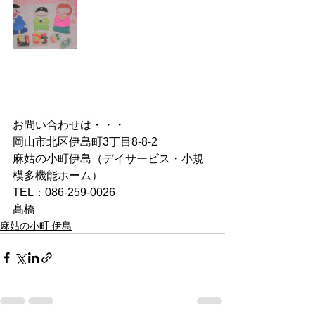
お問い合わせは・・・
岡山市北区伊島町3丁目8-8-2
麻姑の小町伊島（デイサービス・小規
模多機能ホーム）
TEL：086-259-0026
髙橋
麻姑の小町 伊島