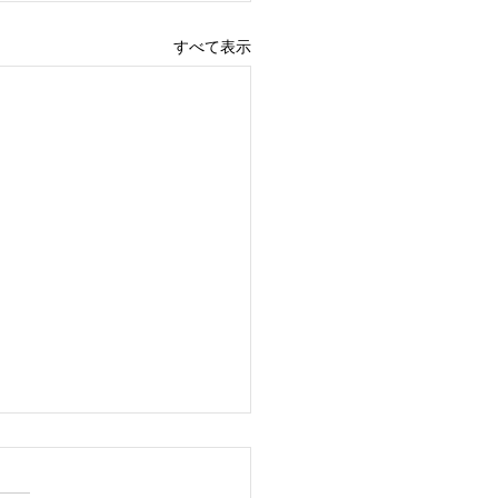
すべて表示