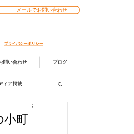
メールでお問い合わせ
プライバシーポリシー
お問い合わせ
ブログ
ディア掲載
の小町