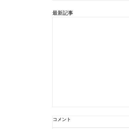
最新記事
コメント