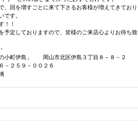
で、回を増すごとに来て下さるお客様が増えてきており
いです。
す！！
を予定しておりますので、皆様のご来店心よりお待ち致
・
の小町伊島」　　岡山市北区伊島３丁目８－８－２
６－２５９－００２６
橋