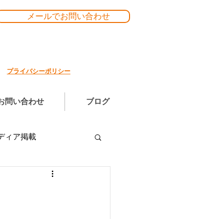
メールでお問い合わせ
プライバシーポリシー
お問い合わせ
ブログ
ディア掲載
O