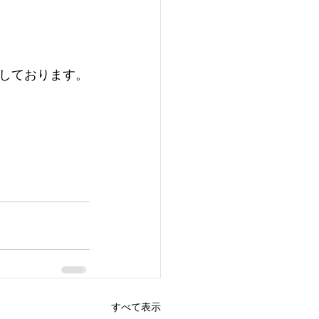
しております。
すべて表示