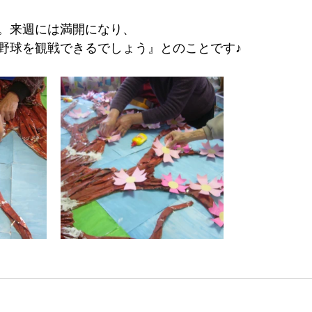
。来週には満開になり、
野球を観戦できるでしょう』とのことです♪