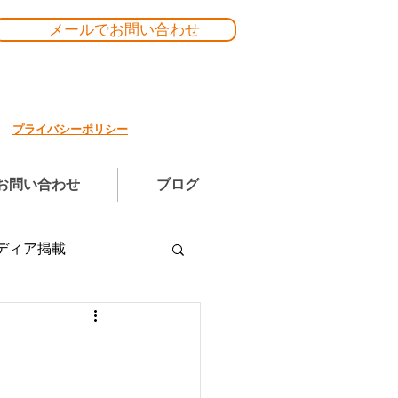
メールでお問い合わせ
プライバシーポリシー
お問い合わせ
ブログ
ディア掲載