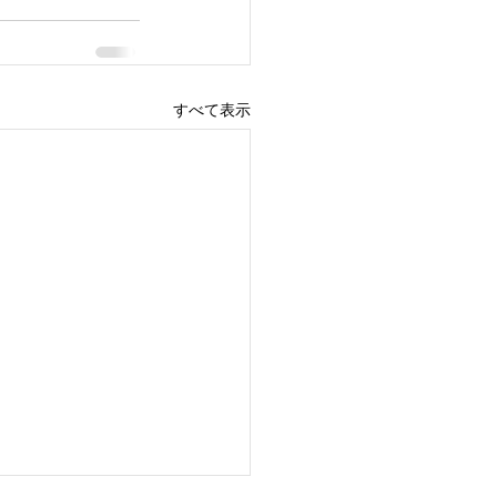
すべて表示