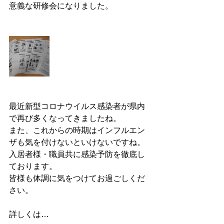
意義な研修会になりました。
最近新型コロナウイルス感染者が県内
で再び多くなってきましたね。
また、これからの時期はインフルエン
ザも気を付けないといけないですね。
入居者様・職員共に感染予防を徹底し
ております。
皆様も体調に気をつけてお過ごしくだ
さい。
詳しくは…