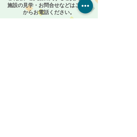
施設の見学・お問合せなどはこちら
からお電話ください。
086-201-3335
お気軽にご相談・お問い合わせください
受付時間: 平日 AM 9:00 〜 PM 5:00
メールからも受付けております