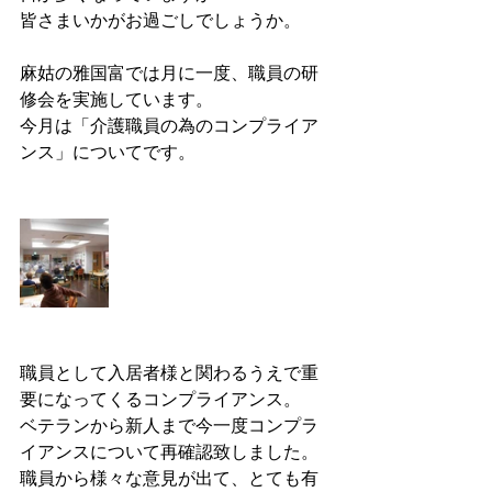
皆さまいかがお過ごしでしょうか。
麻姑の雅国富では月に一度、職員の研
修会を実施しています。
今月は「介護職員の為のコンプライア
ンス」についてです。
職員として入居者様と関わるうえで重
要になってくるコンプライアンス。
ベテランから新人まで今一度コンプラ
イアンスについて再確認致しました。
職員から様々な意見が出て、とても有