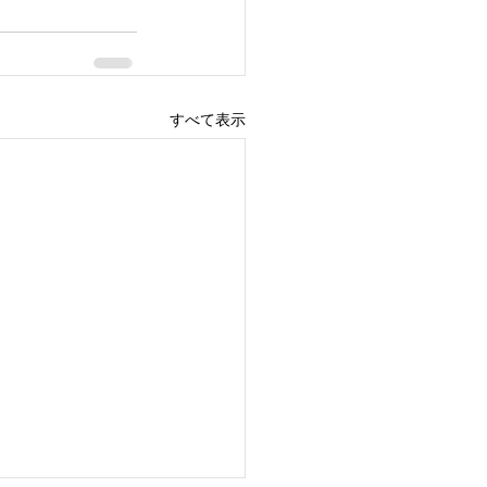
すべて表示