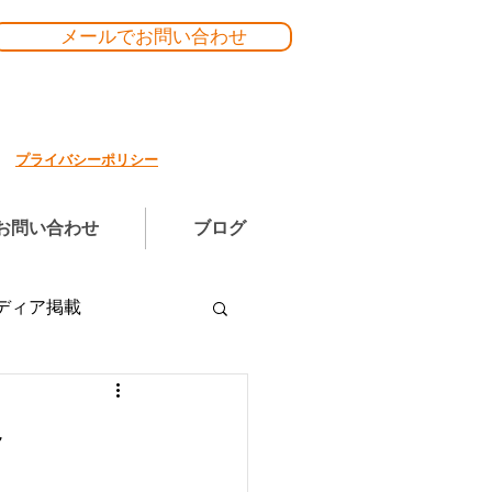
メールでお問い合わせ
プライバシーポリシー
お問い合わせ
ブログ
ディア掲載
～