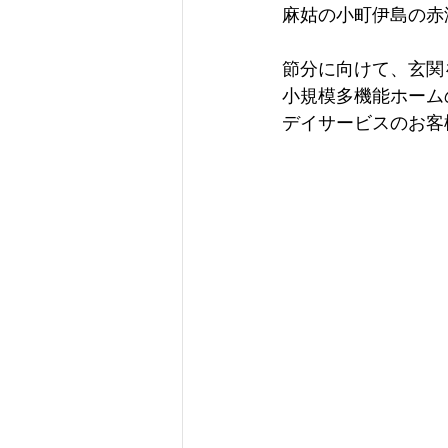
麻姑の小町伊島の赤
節分に向けて、玄関
小規模多機能ホーム
デイサービスのお客