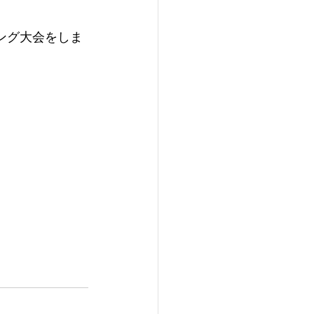
ング大会をしま