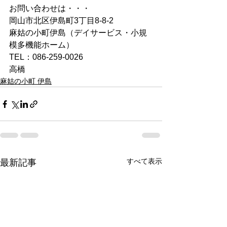
お問い合わせは・・・
岡山市北区伊島町3丁目8-8-2
麻姑の小町伊島（デイサービス・小規
模多機能ホーム）
TEL：086-259-0026
高橋
麻姑の小町 伊島
すべて表示
最新記事