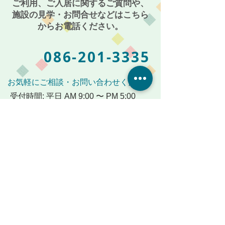
ご利用、ご入居に関するご質問や、
施設の見学・お問合せなどはこちら
からお電話ください。
086-201-3335
お気軽にご相談・お問い合わせください
受付時間: 平日 AM 9:00 〜 PM 5:00
メールからも受付けております