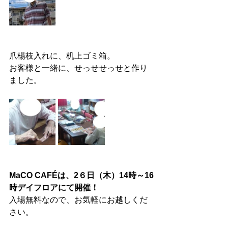
爪楊枝入れに、机上ゴミ箱。
お客様と一緒に、せっせせっせと作り
ました。
MaCO CAFÉは、2６日（木）14時～16
時デイフロアにて開催！
入場無料なので、お気軽にお越しくだ
さい。