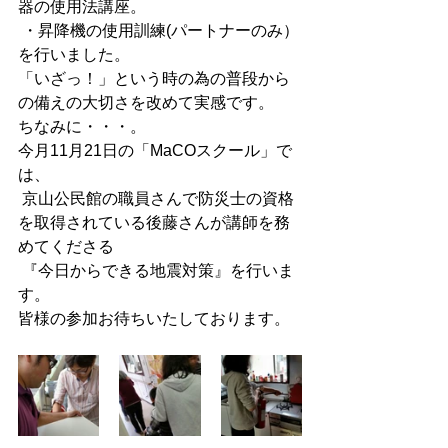
器の使用法講座。
 ・昇降機の使用訓練(パートナーのみ）
を行いました。
「いざっ！」という時の為の普段から
の備えの大切さを改めて実感です。
ちなみに・・・。
今月11月21日の「MaCOスクール」で
は、
 京山公民館の職員さんで防災士の資格
を取得されている後藤さんが講師を務
めてくださる
 『今日からできる地震対策』を行いま
す。
皆様の参加お待ちいたしております。