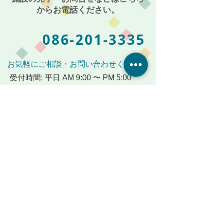
からお電話ください。
086-201-3335
お気軽にご相談・お問い合わせください
受付時間: 平日 AM 9:00 〜 PM 5:00
メールからも受付けております