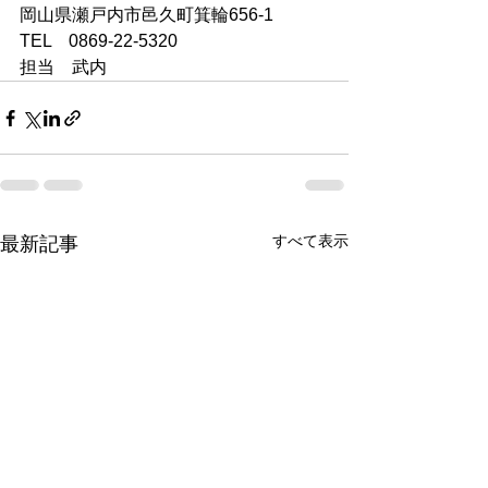
岡山県瀬戸内市邑久町箕輪656-1
TEL　0869-22-5320
担当　武内
すべて表示
最新記事