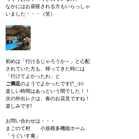
なかにはお昼寝される方もいらっしゃ
いました・・・（笑）
初めは「行けるじゃろうか～」と心配
されていた方も、帰ってきた時には
「行けてよかったわ」と
ご満足
のようでよかったです(^_-)✩
楽しい時間はあっという間でした！！
次の外出レクは、春のお花見ですね！
楽しみです!
お問い合わせは・・・
まごのて村　　小規模多機能ホーム
「うぐいす庵」