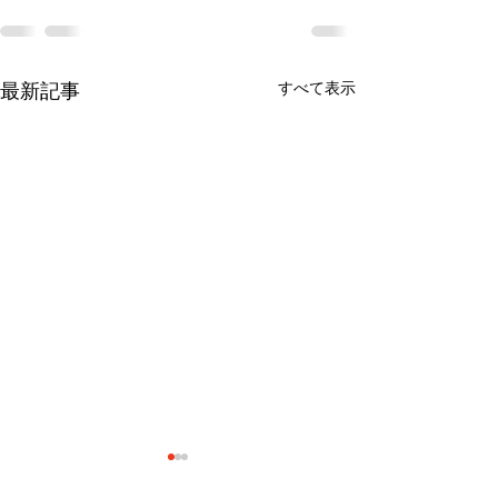
すべて表示
最新記事