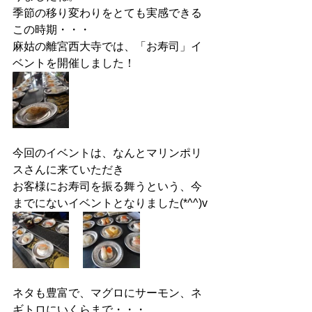
季節の移り変わりをとても実感できる
この時期・・・
麻姑の離宮西大寺では、「お寿司」イ
ベントを開催しました！
今回のイベントは、なんとマリンポリ
スさんに来ていただき
お客様にお寿司を振る舞うという、今
までにないイベントとなりました(*^^)v
ネタも豊富で、マグロにサーモン、ネ
ギトロにいくらまで・・・