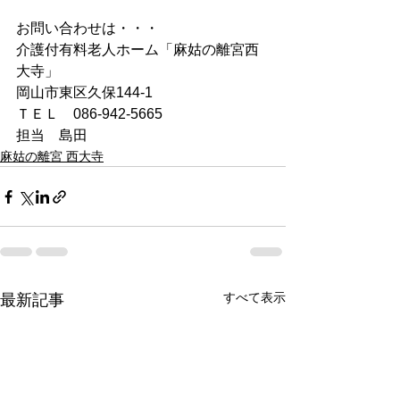
お問い合わせは・・・
介護付有料老人ホーム「麻姑の離宮西
大寺」
岡山市東区久保144-1
ＴＥＬ　086-942-5665
担当　島田
麻姑の離宮 西大寺
すべて表示
最新記事