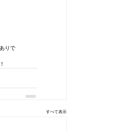
ありで
！
すべて表示