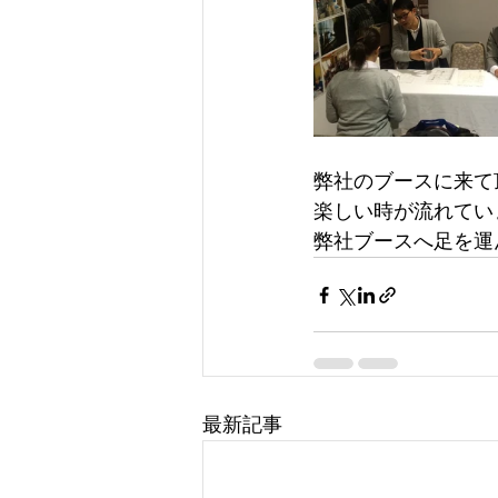
弊社のブースに来て
楽しい時が流れてい
弊社ブースへ足を運
最新記事