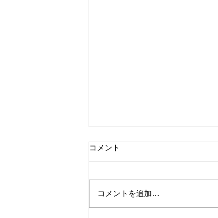
コメント
コメントを追加…