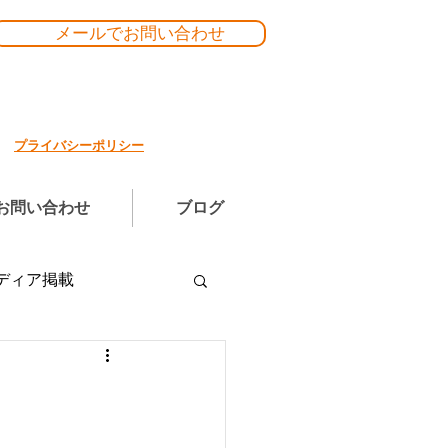
メールでお問い合わせ
プライバシーポリシー
お問い合わせ
ブログ
ディア掲載