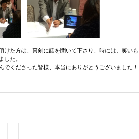
頂けた方は、真剣に話を聞いて下さり、時には、笑いも
ました。
んでくださった皆様、本当にありがとうございました！