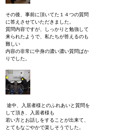
その後、事前に頂いてた１４つの質問
に答えさせていただきました。
質問内容ですが、しっかりと勉強して
来られたようで、私たちが答えるのも
難しい
内容の非常に中身の濃い濃い質問ばか
りでした。
 途中、入居者様とのふれあいと質問を
して頂き、入居者様も
若い方とお話しをすることが出来て、
とてもなごやかで楽しそうでした。