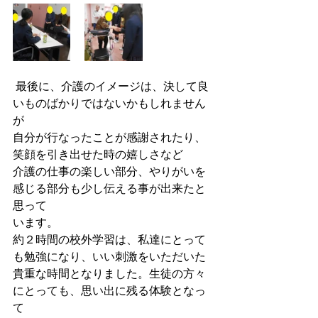
 最後に、介護のイメージは、決して良
いものばかりではないかもしれません
が
自分が行なったことが感謝されたり、
笑顔を引き出せた時の嬉しさなど
介護の仕事の楽しい部分、やりがいを
感じる部分も少し伝える事が出来たと
思って
います。
約２時間の校外学習は、私達にとって
も勉強になり、いい刺激をいただいた
貴重な時間となりました。生徒の方々
にとっても、思い出に残る体験となっ
て