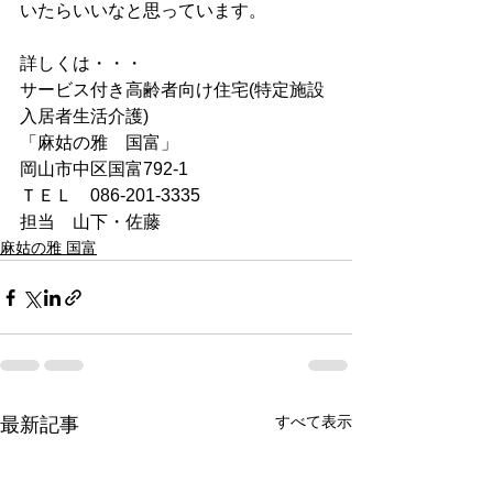
いたらいいなと思っています。
詳しくは・・・
サービス付き高齢者向け住宅(特定施設
入居者生活介護)
「麻姑の雅　国富」
岡山市中区国富792-1
ＴＥＬ　086-201-3335
担当　山下・佐藤
麻姑の雅 国富
すべて表示
最新記事