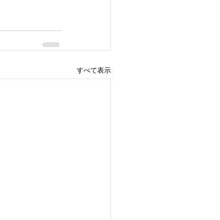
すべて表示