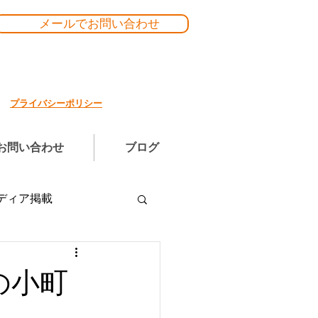
メールでお問い合わせ
プライバシーポリシー
お問い合わせ
ブログ
ディア掲載
の小町