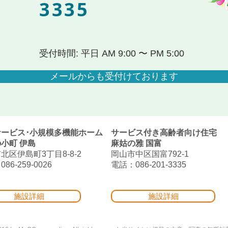
3335
受付時間: 平日 AM 9:00 〜 PM 5:00
メールからも受付けております
サービス･小規模多機能ホーム
サービス付き高齢者向け住宅
小町 伊島
麻姑の雅 国富
北区伊島町3丁目8-8-2
岡山市中区国富792-1
86-259-0026
電話：086-201-3335
施設詳細
施設詳細