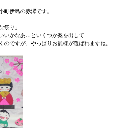
小町伊島の赤澤です。
な祭り」
いいかなあ…といくつか案を出して
くのですが、やっぱりお雛様が選ばれますね。