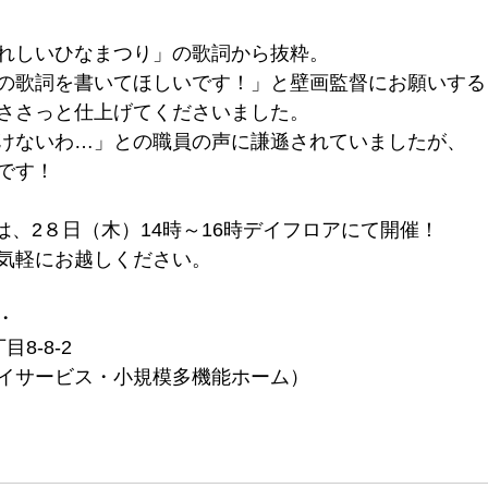
れしいひなまつり」の歌詞から抜粋。
の歌詞を書いてほしいです！」と壁画監督にお願いする
ささっと仕上げてくださいました。
けないわ…」との職員の声に謙遜されていましたが、
です！
FÉは、2８日（木）14時～16時デイフロアにて開催！
気軽にお越しください。
・
8-8-2
イサービス・小規模多機能ホーム）