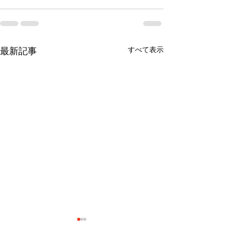
すべて表示
最新記事