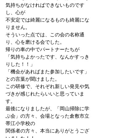
気持ちがなければできないものです
し、心が
不安定では綺麗になるものも綺麗にな
りません。
そういった点では、この会の名称通
り、心を磨ける会でした。
帰りの車の中でパートナーたちが
「気持ちよかったです、なんかすっき
りした！！」
「機会があればまた参加したいです」
との言葉が聞けました。
この研修で、それぞれ新しい発見や気
づきが感じれたらいいと思っていま
す。
最後になりましたが、「岡山掃除に学
ぶ会」の方々、会場となった倉敷市立
帯江小学校の
関係者の方々、本当にありがとうござ