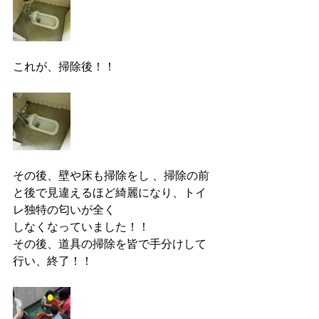
これが、掃除後！！
その後、壁や床も掃除をし 、掃除の前
と後で見違えるほど綺麗になり、トイ
レ独特の匂いが全く
しなくなっていました！！
その後、道具の掃除を皆で手分けして
行い、終了！！