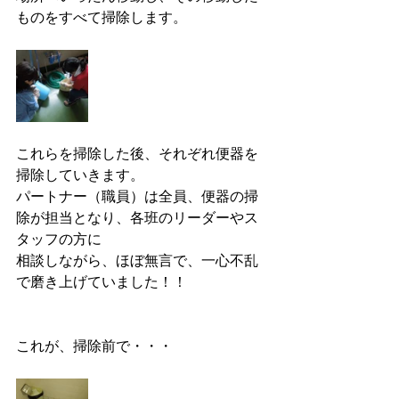
ものをすべて掃除します。
これらを掃除した後、それぞれ便器を
掃除していきます。
パートナー（職員）は全員、便器の掃
除が担当となり、各班のリーダーやス
タッフの方に
相談しながら、ほぼ無言で、一心不乱
で磨き上げていました！！
これが、掃除前で・・・