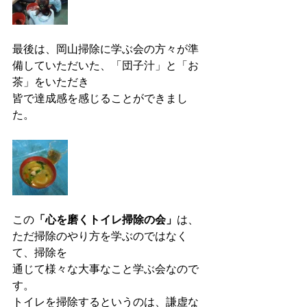
最後は、岡山掃除に学ぶ会の方々が準
備していただいた、「団子汁」と「お
茶」をいただき
皆で達成感を感じることができまし
た。
この
「心を磨くトイレ掃除の会」
は、
ただ掃除のやり方を学ぶのではなく
て、掃除を
通じて様々な大事なこと学ぶ会なので
す。
トイレを掃除するというのは、謙虚な