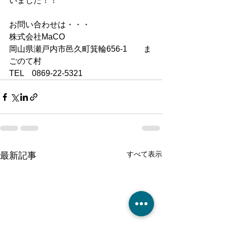
いました！！
お問い合わせは・・・
株式会社MaCO
岡山県瀬戸内市邑久町箕輪656-1　　ま
ごのて村
TEL　0869-22-5321
すべて表示
最新記事