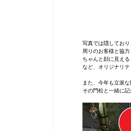
写真では隠しており
周りのお客様と協力し
ちゃんと顔に見える
など、オリジナリティ
また、今年も立派な
その門松と一緒に記