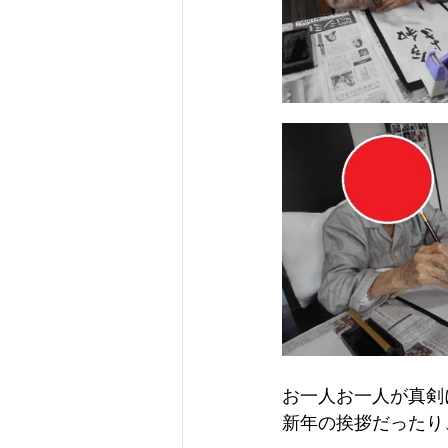
お一人お一人が真剣
新年の挨拶だったり