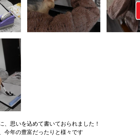
に、思いを込めて書いておられました！
、今年の豊富だったりと様々です