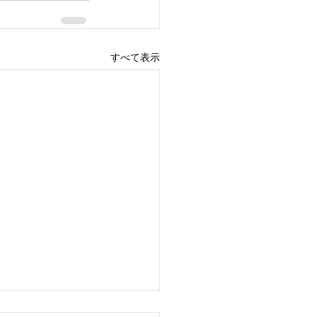
すべて表示