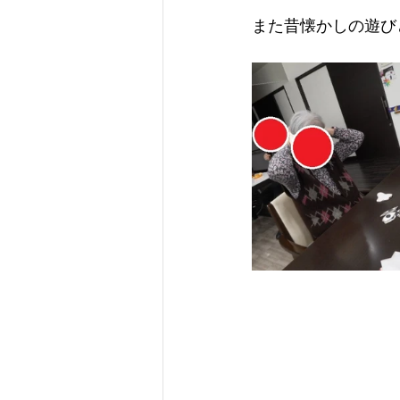
また昔懐かしの遊びと