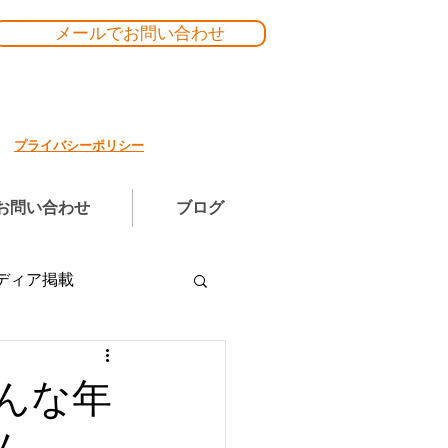
メールでお問い合わせ
プライバシーポリシー
お問い合わせ
ブログ
ディア掲載
んな年
ーム