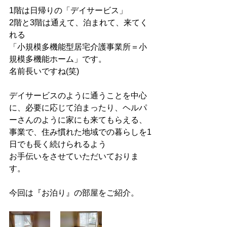
1階は日帰りの「デイサービス」
2階と3階は通えて、泊まれて、来てく
れる
「小規模多機能型居宅介護事業所＝小
規模多機能ホーム」です。
名前長いですね(笑)
デイサービスのように通うことを中心
に、必要に応じて泊まったり、ヘルパ
ーさんのように家にも来てもらえる、
事業で、住み慣れた地域での暮らしを1
日でも長く続けられるよう
お手伝いをさせていただいておりま
す。
今回は『お泊り』の部屋をご紹介。