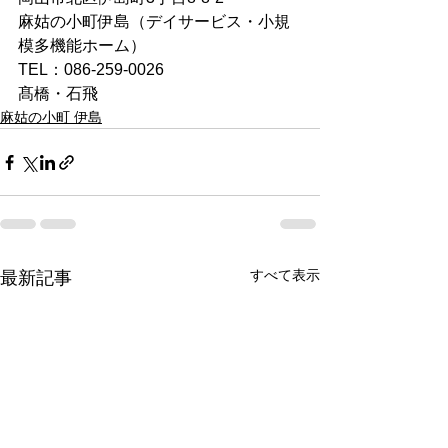
麻姑の小町伊島（デイサービス・小規
模多機能ホーム）
TEL：086-259-0026
髙橋・石飛
麻姑の小町 伊島
すべて表示
最新記事