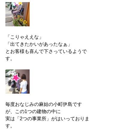
「こりゃええな」
「出てきたかいがあったなぁ」
とお客様も喜んで下さっているようで
す。
毎度おなじみの麻姑の小町伊島です
が、この1つの建物の中に
実は「2つの事業所」がはいっておりま
す。