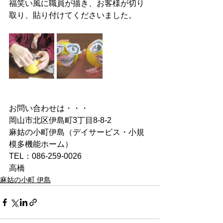
福笑い風に職員が描き、お客様が切り
取り、貼り付けてくださいました。
お問い合わせは・・・
岡山市北区伊島町3丁目8-8-2
麻姑の小町伊島（デイサービス・小規
模多機能ホーム）
TEL：086-259-0026
高橋
麻姑の小町 伊島