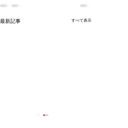
すべて表示
最新記事