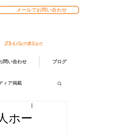
メールでお問い合わせ
プライバシーポリシー
お問い合わせ
ブログ
ディア掲載
人ホー