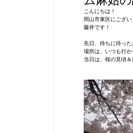
こんにちは！
岡山市東区にござい
藤井です！
先日、待ちに待った
場所は、いつも行か
当日は、桜の見頃＆