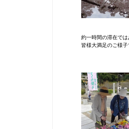
約一時間の滞在では
皆様大満足のご様子