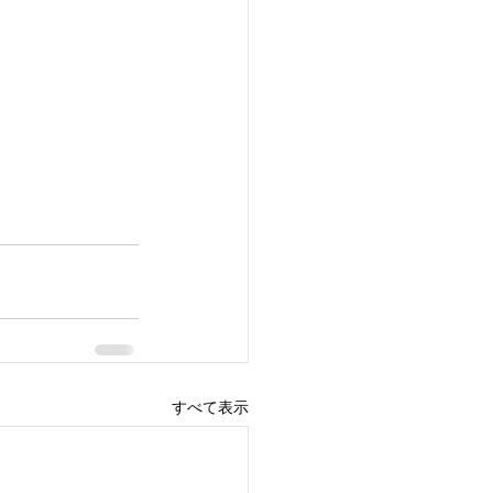
すべて表示