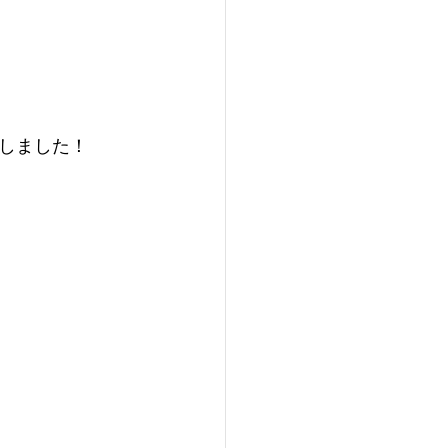
しました！