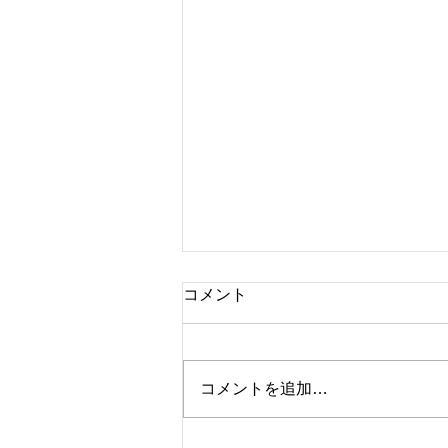
コメント
コメントを追加…