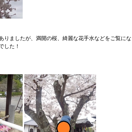
ありましたが、満開の桜、綺麗な花手水などをご覧にな
でした！