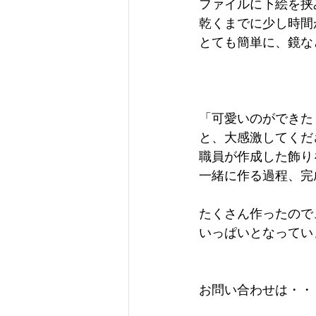
ファイルに下絵を挟
乾くまでに少し時間
とても簡単に、鏡な
「可愛いのができた
と、大感激してくだ
職員が作成した飾り
一緒に作る過程、完
たくさん作ったので
いっぱいとなっています
お問い合わせは・・