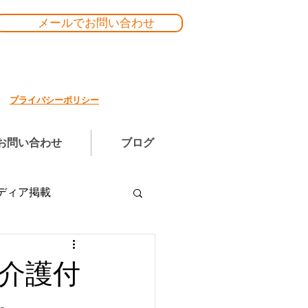
メールでお問い合わせ
プライバシーポリシー
お問い合わせ
ブログ
ディア掲載
～介護付
～