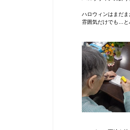
ハロウィンはまだま
雰囲気だけでも…と