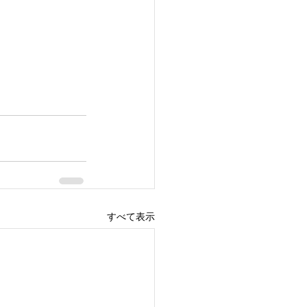
すべて表示