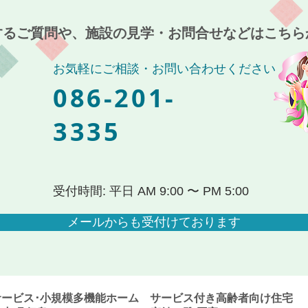
の離
するご質問や、施設の見学・お問合せなどはこちら
お気軽にご相談・お問い合わせください
086-201-
3335
受付時間: 平日 AM 9:00 〜 PM 5:00
メールからも受付けております
サービス･小規模多機能ホーム
サービス付き高齢者向け住宅