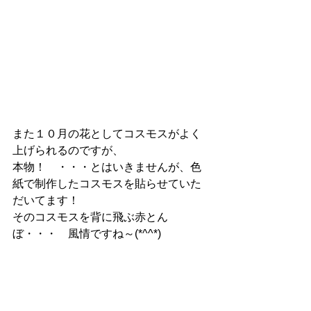
また１０月の花としてコスモスがよく
上げられるのですが、
本物！　・・・とはいきませんが、色
紙で制作したコスモスを貼らせていた
だいてます！
そのコスモスを背に飛ぶ赤とん
ぼ・・・　風情ですね～(*^^*)