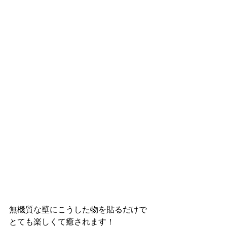
無機質な壁にこうした物を貼るだけで
とても楽しくて癒されます！