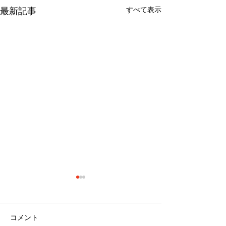
すべて表示
最新記事
コメント