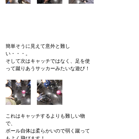
簡単そうに見えて意外と難し
い・・・。
そして次はキャッチではなく、足を使
って蹴りあうサッカーみたいな遊び！
これはキャッチするよりも難しい物
で、
ボール自体は柔らかいので弱く蹴って
もよく飛びます！