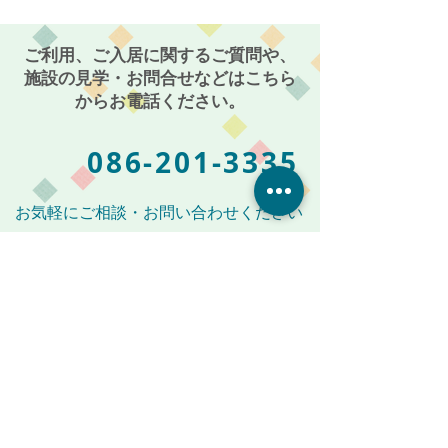
島〜
ご利用、ご入居に関するご質問や、
施設の見学・お問合せなどはこちら
からお電話ください。
086-201-3335
お気軽にご相談・お問い合わせください
受付時間: 平日 AM 9:00 〜 PM 5:00
メールからも受付けております