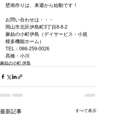
壁画作りは、来週から始動です！
お問い合わせは・・・
岡山市北区伊島町3丁目8-8-2
麻姑の小町伊島（デイサービス・小規
模多機能ホーム）
TEL：086-259-0026
髙橋・小川
麻姑の小町 伊島
すべて表示
最新記事