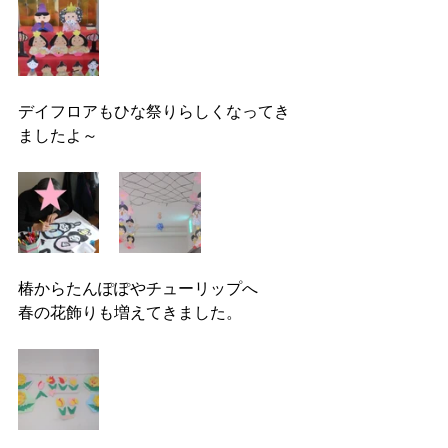
デイフロアもひな祭りらしくなってき
ましたよ～
椿からたんぽぽやチューリップへ
春の花飾りも増えてきました。