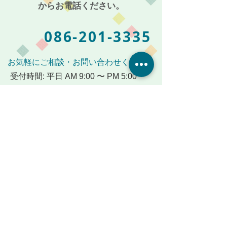
からお電話ください。
086-201-3335
お気軽にご相談・お問い合わせください
受付時間: 平日 AM 9:00 〜 PM 5:00
メールからも受付けております
デイサービス･小規模多機能ホーム