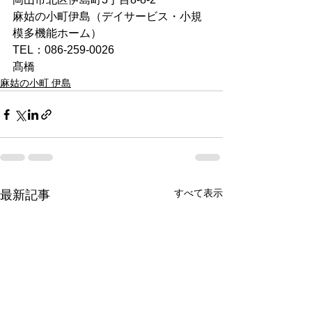
麻姑の小町伊島（デイサービス・小規
模多機能ホーム）
TEL：086-259-0026
髙橋
麻姑の小町 伊島
すべて表示
最新記事