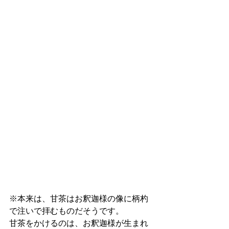
※本来は、甘茶はお釈迦様の像に柄杓
で注いで拝むものだそうです。
甘茶をかけるのは、お釈迦様が生まれ