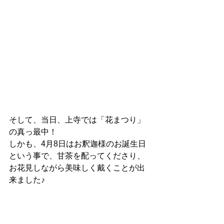
そして、当日、上寺では「花まつり」
の真っ最中！
しかも、4月8日はお釈迦様のお誕生日
という事で、甘茶を配ってくださり、
お花見しながら美味しく戴くことが出
来ました♪