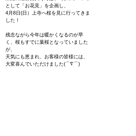
として「お花見」を企画し、
4月8日(日）上寺へ桜を見に行ってきま
した！
残念ながら今年は暖かくなるのが早
く、桜もすでに葉桜となっていました
が、
天気にも恵まれ、お客様の皆様には、
大変喜んでいただけました(⌒∇⌒)