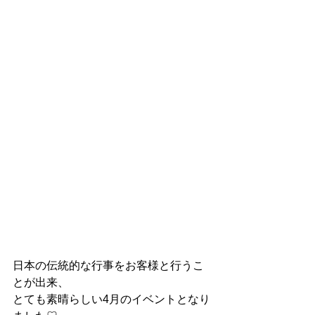
日本の伝統的な行事をお客様と行うこ
とが出来、
とても素晴らしい4月のイベントとなり