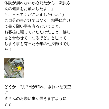
体調が崩れないか心配だから、職員さ
んの健康をお願いしたよ。」
と、言ってくださいました(´;ω;｀)
ご自分の事だけではなく、相手に向け
て書く願い事も有るということ、
お客様に願っていただけたこと、嬉し
さと合わせて「なるほど」と思って
しまう事も有った今年の七夕飾りでし
た！
どうか、7月7日が晴れ、きれいな夜空
に
皆さんのお願い事が届きますように
☆☆