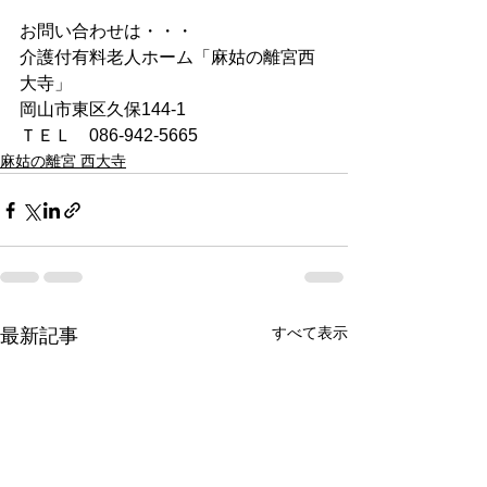
お問い合わせは・・・
介護付有料老人ホーム「麻姑の離宮西
大寺」
岡山市東区久保144-1
ＴＥＬ　086-942-5665
麻姑の離宮 西大寺
すべて表示
最新記事