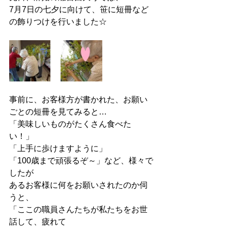
7月7日の七夕に向けて、笹に短冊など
の飾りつけを行いました☆
事前に、お客様方が書かれた、お願い
ごとの短冊を見てみると…
「美味しいものがたくさん食べた
い！」
「上手に歩けますように」
「100歳まで頑張るぞ～」など、様々で
したが
あるお客様に何をお願いされたのか伺
うと、
「ここの職員さんたちが私たちをお世
話して、疲れて