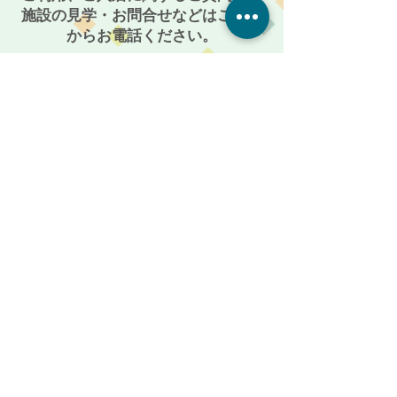
施設の見学・お問合せなどはこちら
からお電話ください。
086-201-3335
お気軽にご相談・お問い合わせください
受付時間: 平日 AM 9:00 〜 PM 5:00
メールからも受付けております