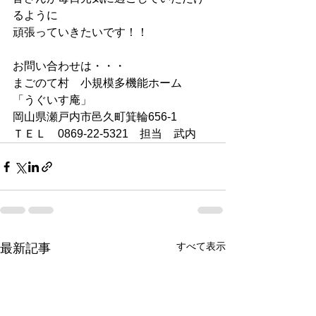
るように
頑張っていきたいです！！
お問い合わせは・・・
まごのて村　小規模多機能ホーム　
「うぐいす庵」
岡山県瀬戸内市邑久町箕輪656-1
ＴＥＬ　0869-22-5321　担当　武内
すべて表示
最新記事