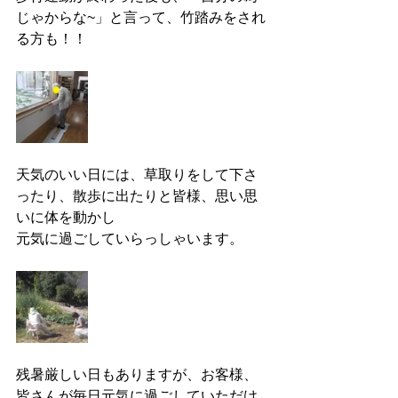
じゃからな~」と言って、竹踏みをされ
る方も！！
天気のいい日には、草取りをして下さ
ったり、散歩に出たりと皆様、思い思
いに体を動かし
元気に過ごしていらっしゃいます。
残暑厳しい日もありますが、お客様、
皆さんが毎日元気に過ごしていただけ