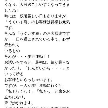
くなり、大分過ごしやすくなってきま
したね！
時には、残暑厳しい日もありますが、
「うぐいす庵」のお客様は皆様お元気
です。
そんな「うぐいす庵」のお客様達です
が、一日を過ごされている中で、必ず
行われて
いるもの
それが・・・歩行運動！！
お誘いをすると、最初は、気が乗らな
かったり、「しんどいから・・・」と
いって断る
お客様もいらっしゃいます。
ですが、一人が歩行運動に行くと、
「私も行くわ！」「私もっ」と席をお
立ちになり、
皆で歩かれます。